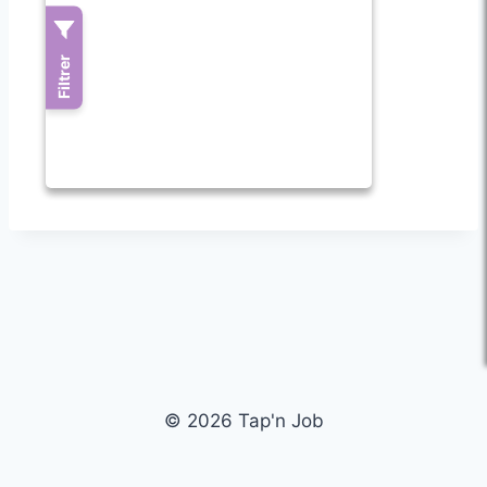
© 2026 Tap'n Job