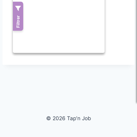
© 2026 Tap'n Job