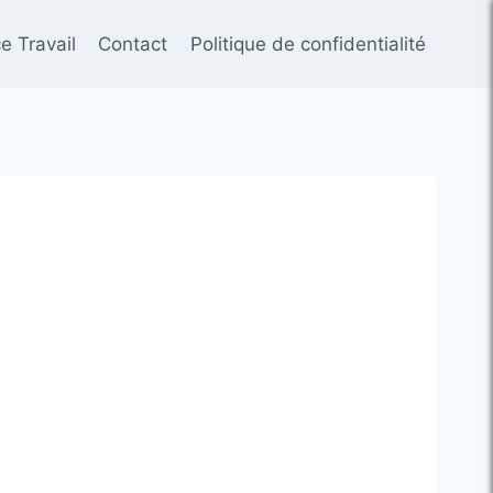
e Travail
Contact
Politique de confidentialité