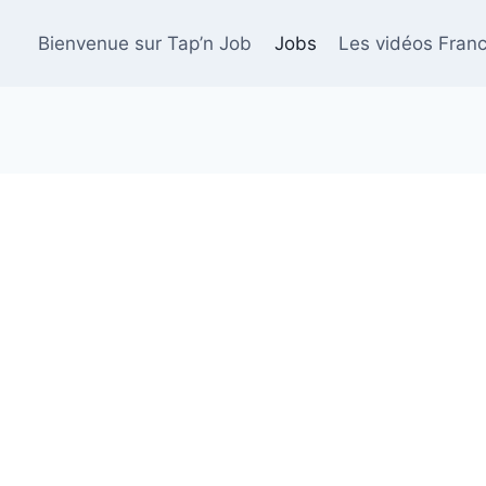
Bienvenue sur Tap’n Job
Jobs
Les vidéos Franc