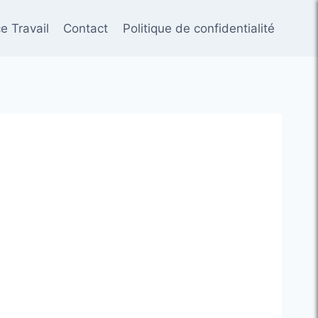
e Travail
Contact
Politique de confidentialité