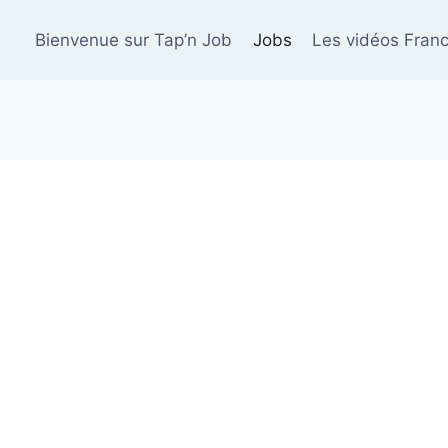
Bienvenue sur Tap’n Job
Jobs
Les vidéos Franc