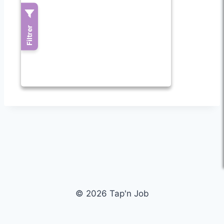
© 2026 Tap'n Job