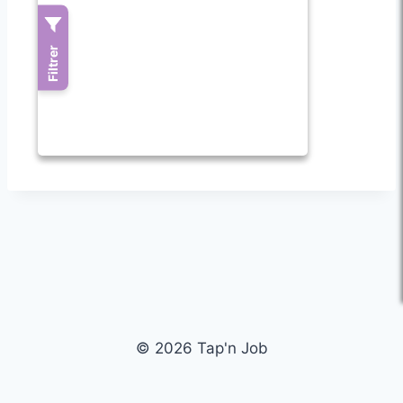
© 2026 Tap'n Job