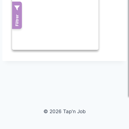
© 2026 Tap'n Job