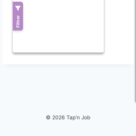
© 2026 Tap'n Job