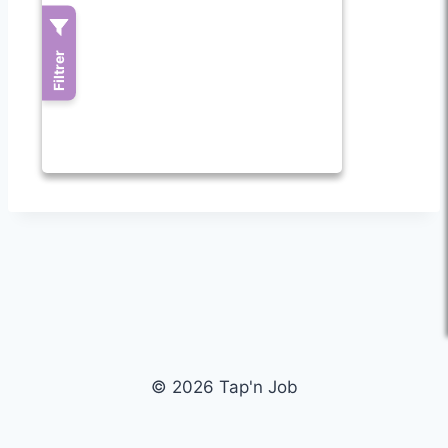
© 2026 Tap'n Job