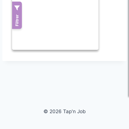
© 2026 Tap'n Job