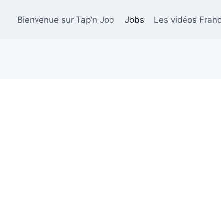
Bienvenue sur Tap’n Job
Jobs
Les vidéos Franc