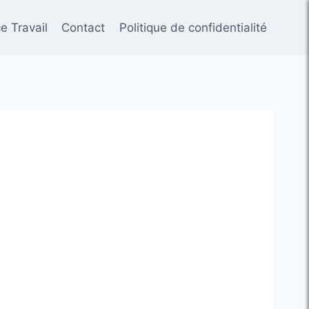
e Travail
Contact
Politique de confidentialité