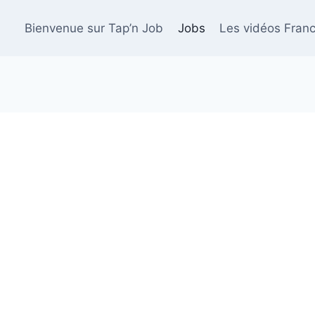
Bienvenue sur Tap’n Job
Jobs
Les vidéos Franc