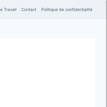
e Travail
Contact
Politique de confidentialité