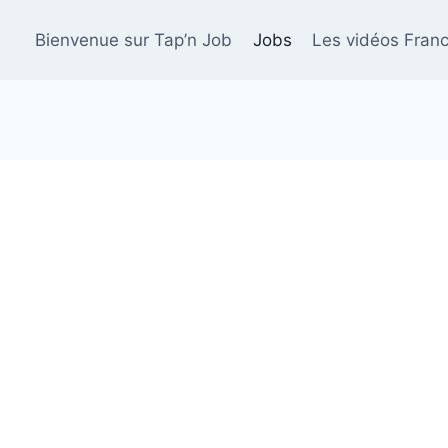
Bienvenue sur Tap’n Job
Jobs
Les vidéos Franc