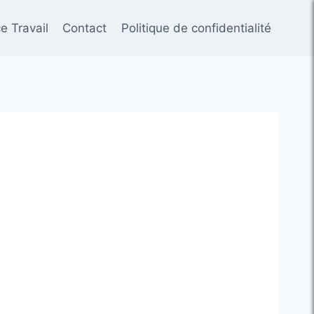
e Travail
Contact
Politique de confidentialité