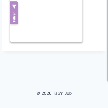
© 2026 Tap'n Job