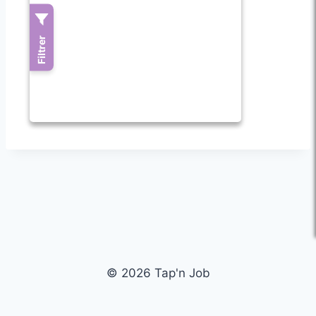
© 2026 Tap'n Job