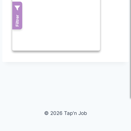
© 2026 Tap'n Job