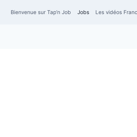
Bienvenue sur Tap’n Job
Jobs
Les vidéos Franc