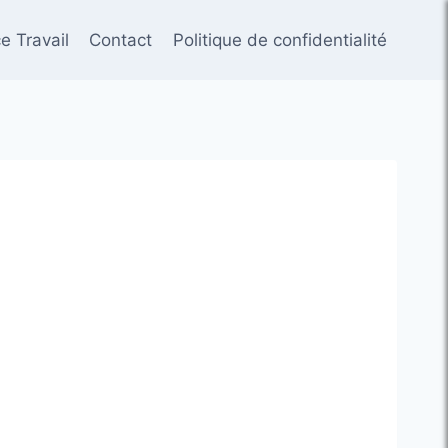
e Travail
Contact
Politique de confidentialité