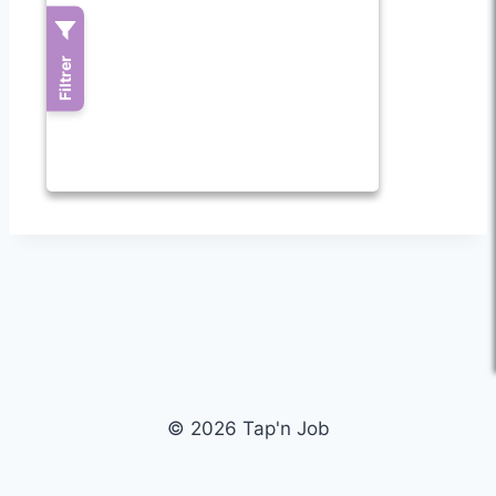
© 2026 Tap'n Job