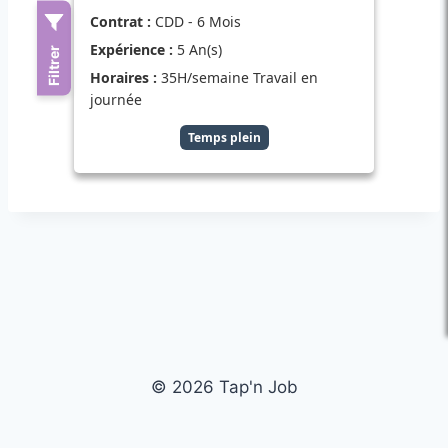
© 2026 Tap'n Job