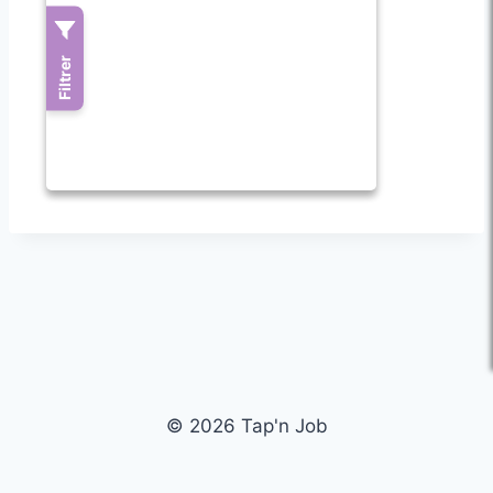
© 2026 Tap'n Job