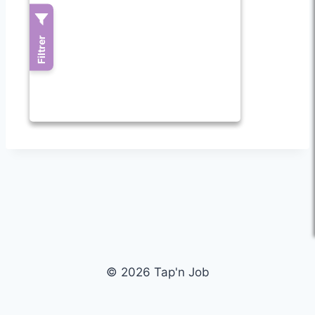
© 2026 Tap'n Job