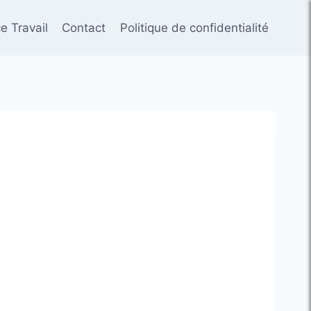
e Travail
Contact
Politique de confidentialité