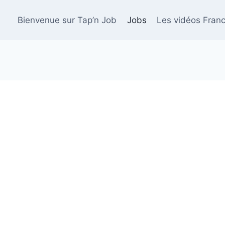
Bienvenue sur Tap’n Job
Jobs
Les vidéos Franc