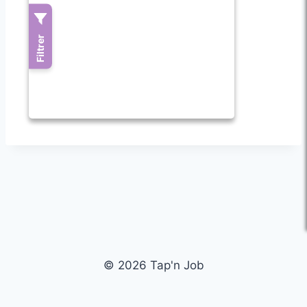
© 2026 Tap'n Job