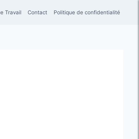
e Travail
Contact
Politique de confidentialité