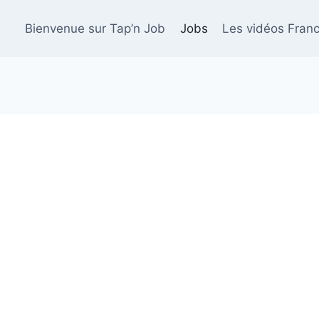
Bienvenue sur Tap’n Job
Jobs
Les vidéos Franc