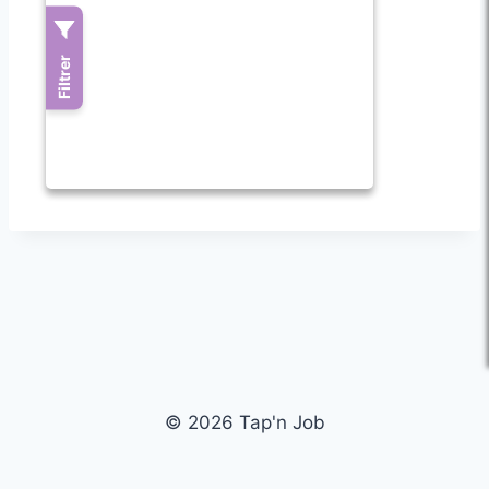
© 2026 Tap'n Job