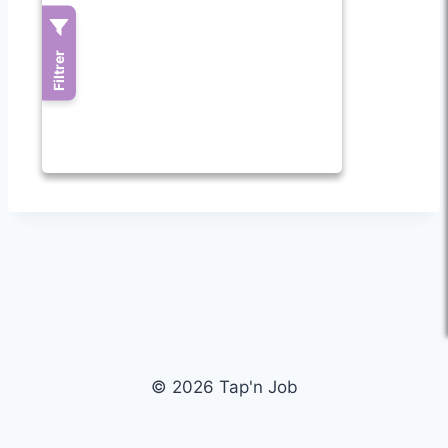
© 2026 Tap'n Job