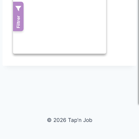
© 2026 Tap'n Job