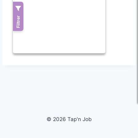
© 2026 Tap'n Job