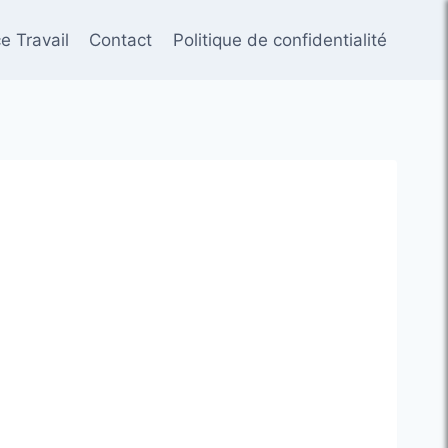
e Travail
Contact
Politique de confidentialité