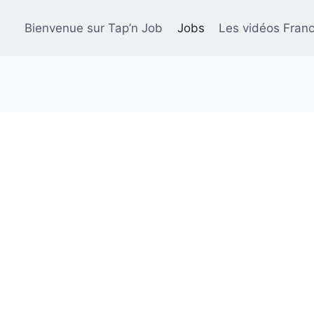
Bienvenue sur Tap’n Job
Jobs
Les vidéos Franc