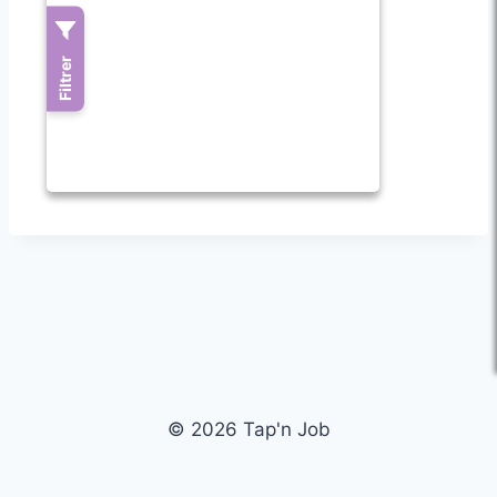
© 2026 Tap'n Job