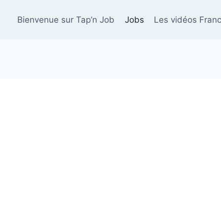
Bienvenue sur Tap’n Job
Jobs
Les vidéos Franc