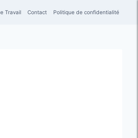
e Travail
Contact
Politique de confidentialité