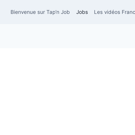
Bienvenue sur Tap’n Job
Jobs
Les vidéos Franc