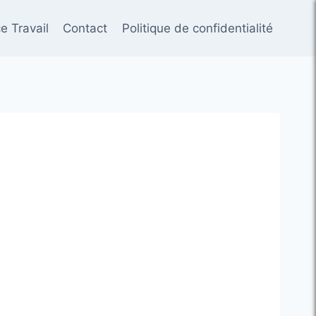
e Travail
Contact
Politique de confidentialité