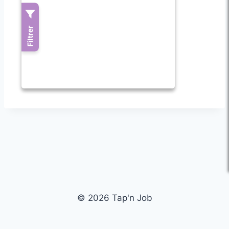
© 2026 Tap'n Job