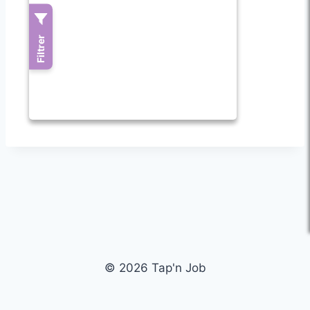
© 2026 Tap'n Job