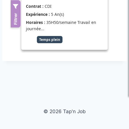
© 2026 Tap'n Job