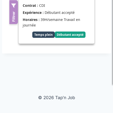
© 2026 Tap'n Job