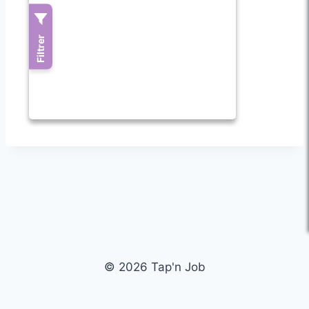
© 2026 Tap'n Job