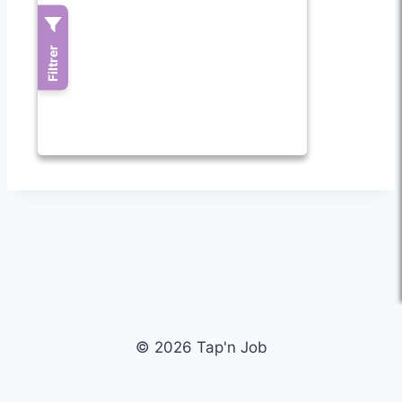
© 2026 Tap'n Job