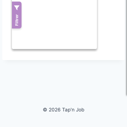
© 2026 Tap'n Job