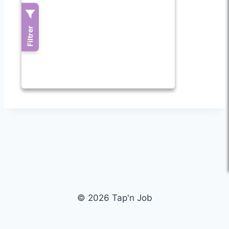
© 2026 Tap'n Job