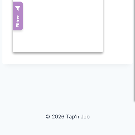
© 2026 Tap'n Job