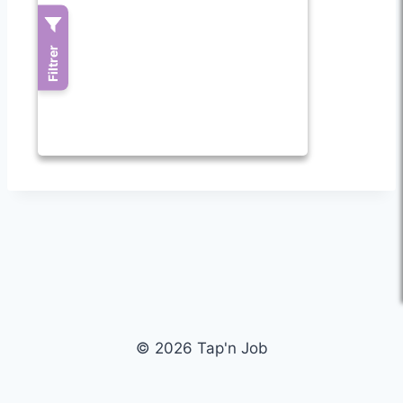
© 2026 Tap'n Job