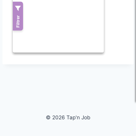
© 2026 Tap'n Job