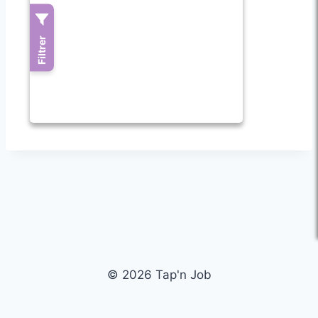
© 2026 Tap'n Job