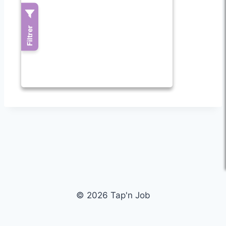
© 2026 Tap'n Job