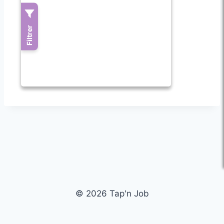
© 2026 Tap'n Job