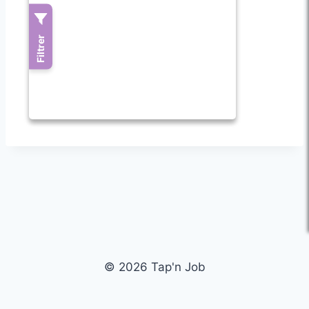
© 2026 Tap'n Job