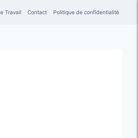
e Travail
Contact
Politique de confidentialité