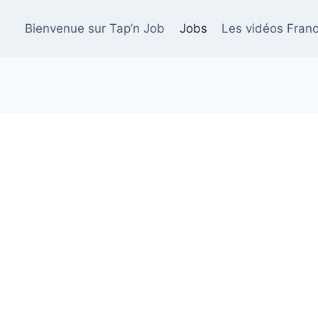
Bienvenue sur Tap’n Job
Jobs
Les vidéos Franc