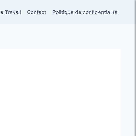
e Travail
Contact
Politique de confidentialité