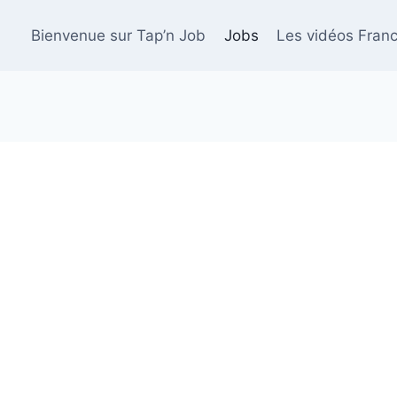
Bienvenue sur Tap’n Job
Jobs
Les vidéos Franc