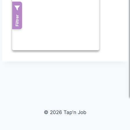
© 2026 Tap'n Job